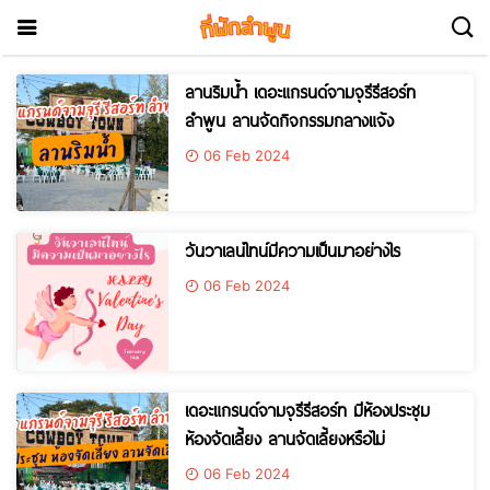
ลานริมน้ำ เดอะแกรนด์จามจุรีรีสอร์ท
ลำพูน ลานจัดกิจกรรมกลางแจ้ง
06 Feb 2024
วันวาเลน์ไทน์มีความเป็นมาอย่างไร
06 Feb 2024
เดอะแกรนด์จามจุรีรีสอร์ท มีห้องประชุม
ห้องจัดเลี้ยง ลานจัดเลี้ยงหรือไม่
06 Feb 2024