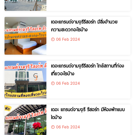
เดอะแกรนด์จามจุรีรีสอร์ท มีสิ่งอำนวย
ความสะดวกอะไรบ้าง
06 Feb 2024
เดอะแกรนด์จามจุรีรีสอร์ท ใกล้สถานที่ท่อง
เที่ยวอะไรบ้าง
06 Feb 2024
เดอะ แกรนด์จามจุรี รีสอร์ท มีห้องพักแบบ
ใดบ้าง
06 Feb 2024