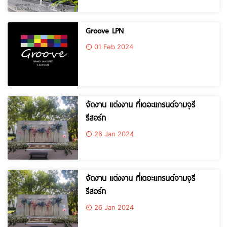
Groove LPN
01 Feb 2024
จัดงาน แต่งงาน ที่เดอะแกรนด์จามจุรี
รีสอร์ท
26 Jan 2024
จัดงาน แต่งงาน ที่เดอะแกรนด์จามจุรี
รีสอร์ท
26 Jan 2024