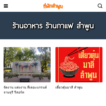
ร้านอาหาร ร้านกาแฟ ลำพูน
จัดงาน แต่งงาน ที่เดอะแกรนด์
เตี๋ยวตุ๋นมาลี ลำพูน
จามจุรี รีสอร์ท