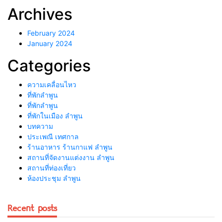
Archives
February 2024
January 2024
Categories
ความเคลื่อนไหว
ที่พักลำพูน
ที่พักลําพูน
ที่พักในเมือง ลำพูน
บทความ
ประเพณี เทศกาล
ร้านอาหาร ร้านกาแฟ ลำพูน
สถานที่จัดงานแต่งงาน ลำพูน
สถานที่ท่องเที่ยว
ห้องประชุม ลำพูน
Recent posts