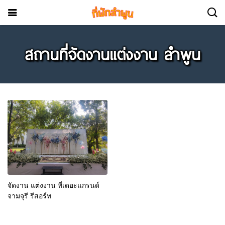
สถานที่จัดงานแต่งงาน ลำพูน
จัดงาน แต่งงาน ที่เดอะแกรนด์
จามจุรี รีสอร์ท