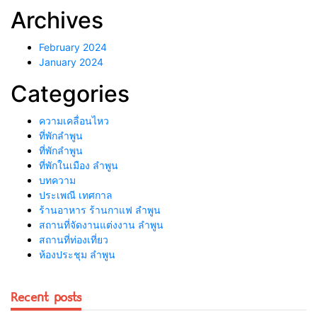
Archives
February 2024
January 2024
Categories
ความเคลื่อนไหว
ที่พักลำพูน
ที่พักลําพูน
ที่พักในเมือง ลำพูน
บทความ
ประเพณี เทศกาล
ร้านอาหาร ร้านกาแฟ ลำพูน
สถานที่จัดงานแต่งงาน ลำพูน
สถานที่ท่องเที่ยว
ห้องประชุม ลำพูน
Recent posts