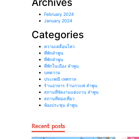
Archives
February 2024
January 2024
Categories
ความเคลื่อนไหว
ที่พักลำพูน
ที่พักลําพูน
ที่พักในเมือง ลำพูน
บทความ
ประเพณี เทศกาล
ร้านอาหาร ร้านกาแฟ ลำพูน
สถานที่จัดงานแต่งงาน ลำพูน
สถานที่ท่องเที่ยว
ห้องประชุม ลำพูน
Recent posts