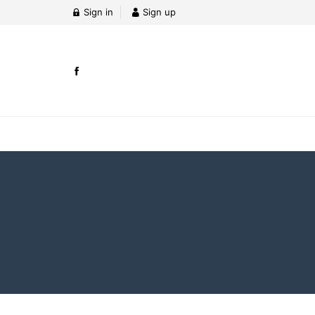
Sign in
Sign up