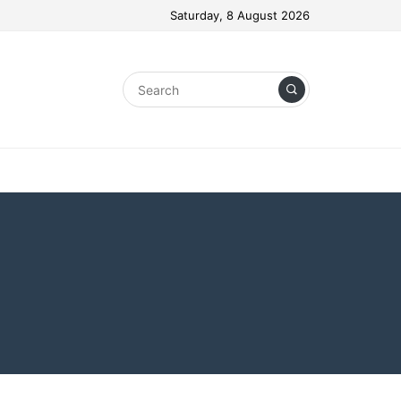
Saturday, 8 August 2026