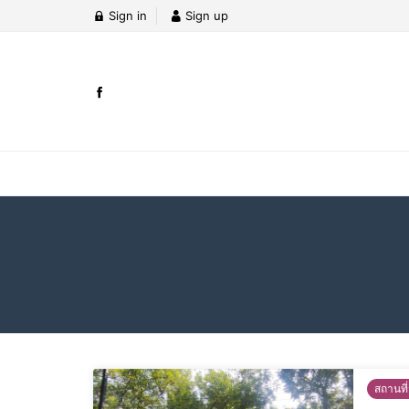
Sign in
Sign up
สถานที