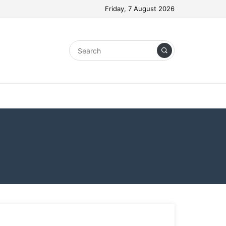
Friday, 7 August 2026