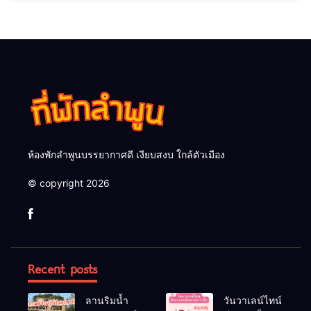
ห้องพักลำพูนบรรยากาศดี เงียบสงบ ใกล้ตัวเมือง
© copyright 2026
Recent posts
ลานริมน้ำ
วันวาเลน์ไทน์