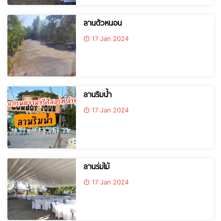
ลานตัวหนอน
17 Jan 2024
ลานริมน้ำ
17 Jan 2024
ลานร่มไม้
17 Jan 2024