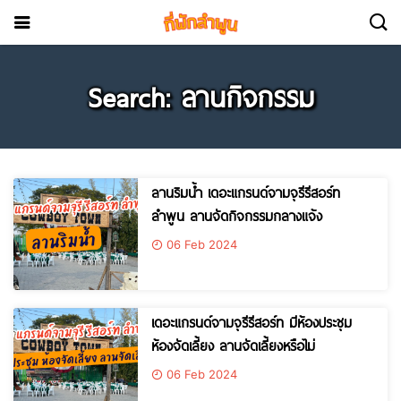
Search: ลานกิจกรรม
ลานริมน้ำ เดอะแกรนด์จามจุรีรีสอร์ท
ลำพูน ลานจัดกิจกรรมกลางแจ้ง
06 Feb 2024
เดอะแกรนด์จามจุรีรีสอร์ท มีห้องประชุม
ห้องจัดเลี้ยง ลานจัดเลี้ยงหรือไม่
06 Feb 2024