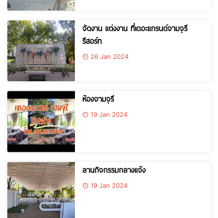
จัดงาน แต่งงาน ที่เดอะแกรนด์จามจุรี
รีสอร์ท
26 Jan 2024
ห้องจามจุรี
19 Jan 2024
ลานกิจกรรมกลางแจ้ง
19 Jan 2024