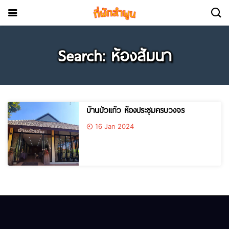
Search: ห้องสัมนา
บ้านบัวแก้ว ห้องประชุมครบวงจร
16 Jan 2024