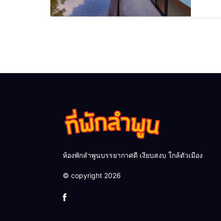
ธาต
ห้องพักลำพูนบรรยากาศดี เงียบสงบ ใกล้ตัวเมือง
© copyright 2026