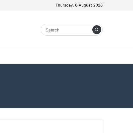
Thursday, 6 August 2026