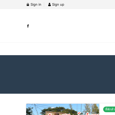
Sign in
Sign up
ที่พักล