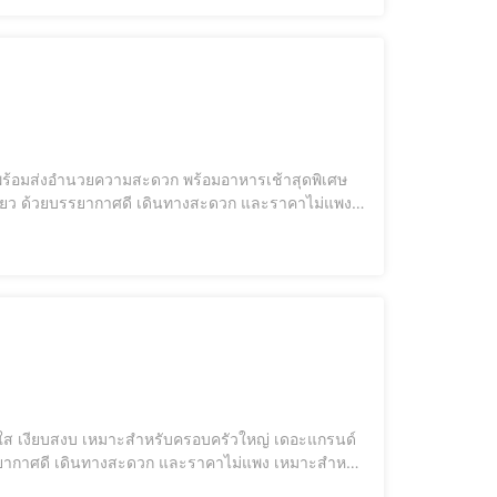
องเที่ยว ด้วยบรรยากาศดี เดินทางสะดวก และราคาไม่แพง
้วยบรรยากาศดี เดินทางสะดวก และราคาไม่แพง เหมาะสำหรับ