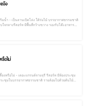
แจ้ง
าศธรรมชาติ
หรือไม่
ร์ท มีห้องประชุม
้องประชุมในบรรยากาศธรรมชาติ รายล้อมไปด้วยต้นไม้
็นงานที่มีความร่มรื่น บรรยากาศดี เพลงเพราะ เครื่อง