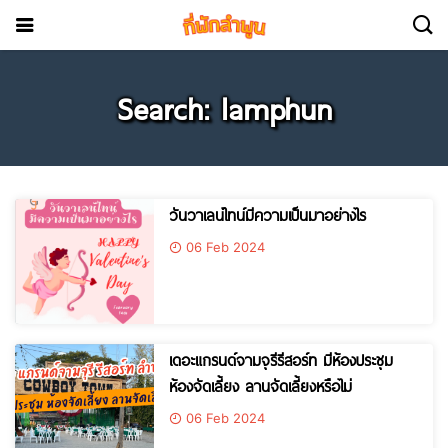
Search: lamphun
วันวาเลน์ไทน์มีความเป็นมาอย่างไร
06 Feb 2024
เดอะแกรนด์จามจุรีรีสอร์ท มีห้องประชุม
ห้องจัดเลี้ยง ลานจัดเลี้ยงหรือไม่
06 Feb 2024