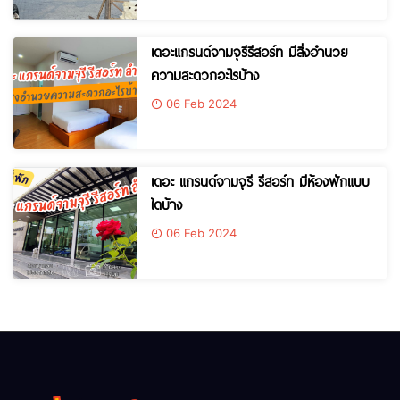
เดอะแกรนด์จามจุรีรีสอร์ท มีสิ่งอำนวย
ความสะดวกอะไรบ้าง
06 Feb 2024
เดอะ แกรนด์จามจุรี รีสอร์ท มีห้องพักแบบ
ใดบ้าง
06 Feb 2024