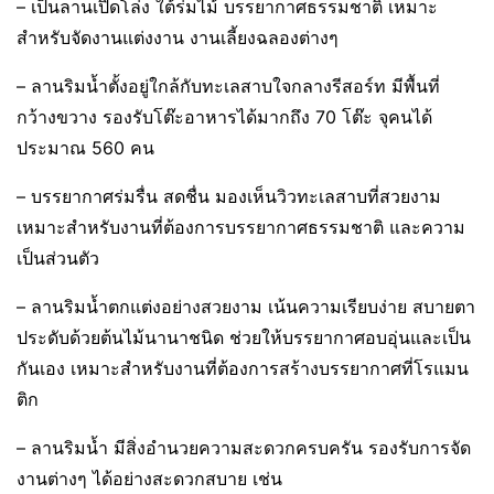
– เป็นลานเปิดโล่ง ใต้ร่มไม้ บรรยากาศธรรมชาติ เหมาะ
สำหรับจัดงานแต่งงาน งานเลี้ยงฉลองต่างๆ
– ลานริมน้ำตั้งอยู่ใกล้กับทะเลสาบใจกลางรีสอร์ท มีพื้นที่
กว้างขวาง รองรับโต๊ะอาหารได้มากถึง 70 โต๊ะ จุคนได้
ประมาณ 560 คน
– บรรยากาศร่มรื่น สดชื่น มองเห็นวิวทะเลสาบที่สวยงาม
เหมาะสำหรับงานที่ต้องการบรรยากาศธรรมชาติ และความ
เป็นส่วนตัว
–
ลานริมน้ำตกแต่งอย่างสวยงาม เน้นความเรียบง่าย สบายตา
ประดับด้วยต้นไม้นานาชนิด ช่วยให้บรรยากาศอบอุ่นและเป็น
กันเอง เหมาะสำหรับงานที่ต้องการสร้างบรรยากาศที่โรแมน
ติก
– ลานริมน้ำ มีสิ่งอำนวยความสะดวกครบครัน รองรับการจัด
งานต่างๆ ได้อย่างสะดวกสบาย เช่น