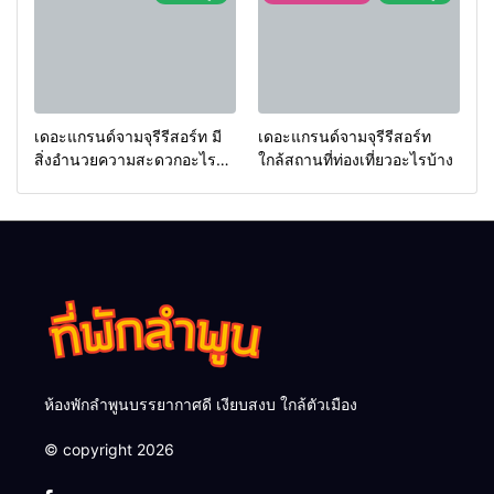
เดอะแกรนด์จามจุรีรีสอร์ท มี
เดอะแกรนด์จามจุรีรีสอร์ท
สิ่งอำนวยความสะดวกอะไร
ใกล้สถานที่ท่องเที่ยวอะไรบ้าง
บ้าง
ห้องพักลำพูนบรรยากาศดี เงียบสงบ ใกล้ตัวเมือง
© copyright 2026