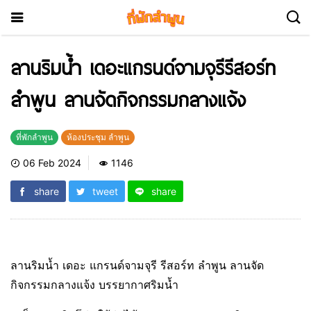
ลานริมน้ำ เดอะแกรนด์จามจุรีรีสอร์ท
ลำพูน ลานจัดกิจกรรมกลางแจ้ง
ที่พักลำพูน
ห้องประชุม ลำพูน
06 Feb 2024
1146
share
tweet
share
ลานริมน้ำ เดอะ แกรนด์จามจุรี รีสอร์ท ลำพูน ลานจัด
กิจกรรมกลางแจ้ง บรรยากาศริมน้ำ