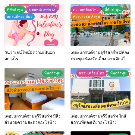
ที่พักลำพูน
ประเพณี เทศกาล
ความเคลื่อนไหว
ที่พักลำพูน
สถานที่ท่องเที่ยว
ห้องประชุม ลำพูน
วันวาเลน์ไทน์มีความเป็นมา
เดอะแกรนด์จามจุรีรีสอร์ท มีห้อง
อย่างไร
ประชุม ห้องจัดเลี้ยง ลานจัดเลี้ยง
หรือไม่
ที่พักลำพูน
ความเคลื่อนไหว
ที่พักลำพูน
เดอะแกรนด์จามจุรีรีสอร์ท มีสิ่ง
เดอะแกรนด์จามจุรีรีสอร์ท ใกล้
อำนวยความสะดวกอะไรบ้าง
สถานที่ท่องเที่ยวอะไรบ้าง