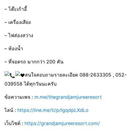
– โต๊ะเก้าอี้
– เครื่องเสียง
– ไฟส่องสว่าง
– ห้องน้ำ
– ที่จอดรถ มากกว่า 200 คัน
สนใจสอบถามรายละเอียด 088-2633305 , 052-
039558 ได้ทุกวันนะครับ
ข้อความเพจ :
m.me/thegrandjamjureeresort
ไลน์ :
https://line.me/ti/p/lgqdpLXdLo
เว็บไซต์ :
https://grandjamjureeresort.com/