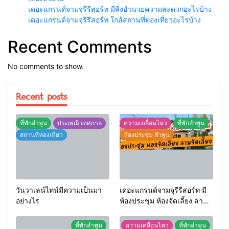
เดอะแกรนด์จามจุรีรีสอร์ท มีสิ่งอำนวยความสะดวกอะไรบ้าง
เดอะแกรนด์จามจุรีรีสอร์ท ใกล้สถานที่ท่องเที่ยวอะไรบ้าง
Recent Comments
No comments to show.
Recent posts
ที่พักลำพูน
ประเพณี เทศกาล
ความเคลื่อนไหว
ที่พักลำพูน
สถานที่ท่องเที่ยว
ห้องประชุม ลำพูน
วันวาเลน์ไทน์มีความเป็นมา
เดอะแกรนด์จามจุรีรีสอร์ท มี
อย่างไร
ห้องประชุม ห้องจัดเลี้ยง ลาน
จัดเลี้ยงหรือไม่
ที่พักลำพูน
ความเคลื่อนไหว
ที่พักลำพูน