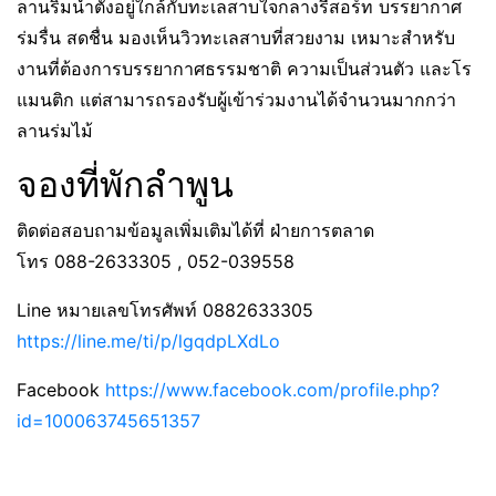
ลานริมน้ำตั้งอยู่ใกล้กับทะเลสาบใจกลางรีสอร์ท บรรยากาศ
ร่มรื่น สดชื่น มองเห็นวิวทะเลสาบที่สวยงาม เหมาะสำหรับ
งานที่ต้องการบรรยากาศธรรมชาติ ความเป็นส่วนตัว และโร
แมนติก แต่สามารถรองรับผู้เข้าร่วมงานได้จำนวนมากกว่า
ลานร่มไม้
จองที่พักลำพูน
ติดต่อสอบถามข้อมูลเพิ่มเติมได้ที่ ฝ่ายการตลาด
โทร 088-2633305 , 052-039558
Line หมายเลขโทรศัพท์ 0882633305
https://line.me/ti/p/lgqdpLXdLo
Facebook
https://www.facebook.com/profile.php?
id=100063745651357