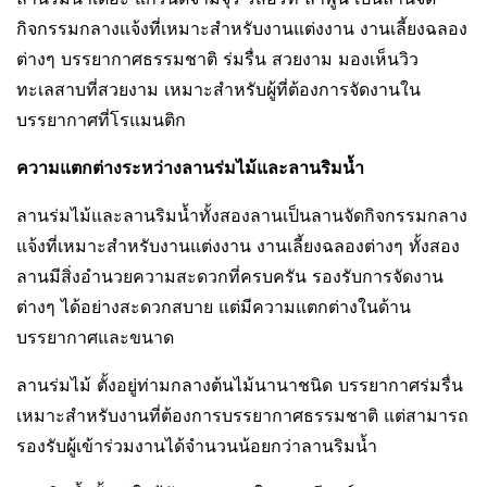
กิจกรรมกลางแจ้งที่เหมาะสำหรับงานแต่งงาน งานเลี้ยงฉลอง
ต่างๆ บรรยากาศธรรมชาติ ร่มรื่น สวยงาม มองเห็นวิว
ทะเลสาบที่สวยงาม เหมาะสำหรับผู้ที่ต้องการจัดงานใน
บรรยากาศที่โรแมนติก
ความแตกต่างระหว่างลานร่มไม้และลานริมน้ำ
ลานร่มไม้และลานริมน้ำทั้งสองลานเป็นลานจัดกิจกรรมกลาง
แจ้งที่เหมาะสำหรับงานแต่งงาน งานเลี้ยงฉลองต่างๆ ทั้งสอง
ลานมีสิ่งอำนวยความสะดวกที่ครบครัน รองรับการจัดงาน
ต่างๆ ได้อย่างสะดวกสบาย แต่มีความแตกต่างในด้าน
บรรยากาศและขนาด
ลานร่มไม้ ตั้งอยู่ท่ามกลางต้นไม้นานาชนิด บรรยากาศร่มรื่น
เหมาะสำหรับงานที่ต้องการบรรยากาศธรรมชาติ แต่สามารถ
รองรับผู้เข้าร่วมงานได้จำนวนน้อยกว่าลานริมน้ำ