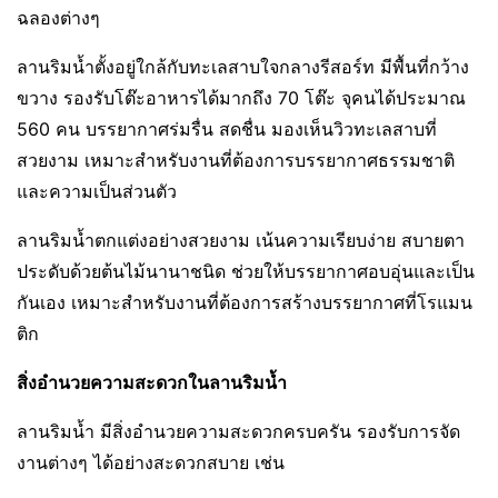
ฉลองต่างๆ
ลานริมน้ำตั้งอยู่ใกล้กับทะเลสาบใจกลางรีสอร์ท มีพื้นที่กว้าง
ขวาง รองรับโต๊ะอาหารได้มากถึง 70 โต๊ะ จุคนได้ประมาณ
560 คน บรรยากาศร่มรื่น สดชื่น มองเห็นวิวทะเลสาบที่
สวยงาม เหมาะสำหรับงานที่ต้องการบรรยากาศธรรมชาติ
และความเป็นส่วนตัว
ลานริมน้ำตกแต่งอย่างสวยงาม เน้นความเรียบง่าย สบายตา
ประดับด้วยต้นไม้นานาชนิด ช่วยให้บรรยากาศอบอุ่นและเป็น
กันเอง เหมาะสำหรับงานที่ต้องการสร้างบรรยากาศที่โรแมน
ติก
สิ่งอำนวยความสะดวกในลานริมน้ำ
ลานริมน้ำ มีสิ่งอำนวยความสะดวกครบครัน รองรับการจัด
งานต่างๆ ได้อย่างสะดวกสบาย เช่น