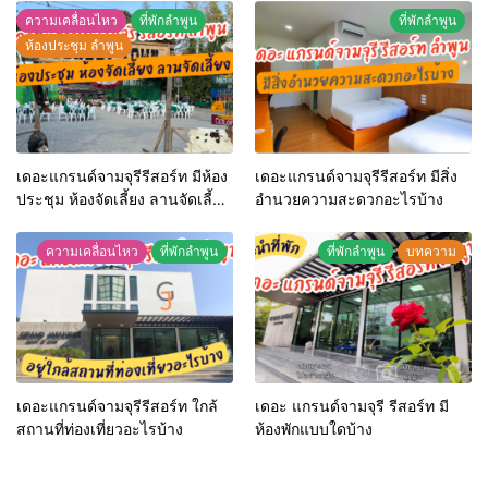
ความเคลื่อนไหว
ที่พักลำพูน
ที่พักลำพูน
ห้องประชุม ลำพูน
เดอะแกรนด์จามจุรีรีสอร์ท มีห้อง
เดอะแกรนด์จามจุรีรีสอร์ท มีสิ่ง
ประชุม ห้องจัดเลี้ยง ลานจัดเลี้ยง
อำนวยความสะดวกอะไรบ้าง
หรือไม่
ความเคลื่อนไหว
ที่พักลำพูน
ที่พักลำพูน
บทความ
เดอะแกรนด์จามจุรีรีสอร์ท ใกล้
เดอะ แกรนด์จามจุรี รีสอร์ท มี
สถานที่ท่องเที่ยวอะไรบ้าง
ห้องพักแบบใดบ้าง