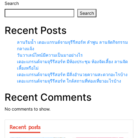
Search
Search
Recent Posts
ลานริมน้ำ เดอะแกรนด์จามจุรีรีสอร์ท ลำพูน ลานจัดกิจกรรม
กลางแจ้ง
วันวาเลน์ไทน์มีความเป็นมาอย่างไร
เดอะแกรนด์จามจุรีรีสอร์ท มีห้องประชุม ห้องจัดเลี้ยง ลานจัด
เลี้ยงหรือไม่
เดอะแกรนด์จามจุรีรีสอร์ท มีสิ่งอำนวยความสะดวกอะไรบ้าง
เดอะแกรนด์จามจุรีรีสอร์ท ใกล้สถานที่ท่องเที่ยวอะไรบ้าง
Recent Comments
No comments to show.
Recent posts