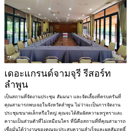
เดอะแกรนด์จามจุรี รีสอร์ท
ลำพูน
เป็นสถานที่จัดงานประชุม สัมมนา และจัดเลี้ยงที่ครบครันที่
คุณสามารถพบเจอในจังหวัดลำพูน ไม่ว่าจะเป็นการจัดงาน
ประชุมขนาดเล็กหรือใหญ่ คุณจะได้สัมผัสความหรูหราและ
ความเป็นส่วนตัวที่ไม่เหมือนใคร ที่นี่คือสถานที่ที่คุณสามารถ
เชื่อมั่นได้ว่างานของคุณจะประสบความสำเร็จและผลสัมฤทธิ์