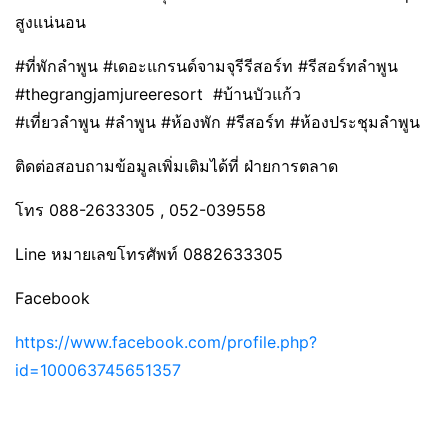
สูงแน่นอน
#ที่พักลำพูน #เดอะแกรนด์จามจุรีรีสอร์ท #รีสอร์ทลำพูน
#thegrangjamjureeresort #บ้านบัวแก้ว
#เที่ยวลำพูน #ลำพูน #ห้องพัก #รีสอร์ท #ห้องประชุมลำพูน
ติดต่อสอบถามข้อมูลเพิ่มเติมได้ที่ ฝ่ายการตลาด
โทร 088-2633305 , 052-039558
Line หมายเลขโทรศัพท์ 0882633305
Facebook
https://www.facebook.com/profile.php?
id=100063745651357