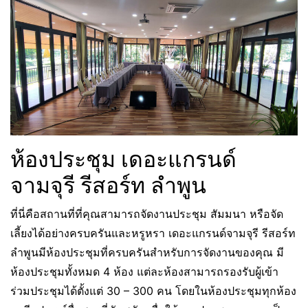
ห้องประชุม เดอะแกรนด์
จามจุรี รีสอร์ท ลำพูน
ที่นี่คือสถานที่ที่คุณสามารถจัดงานประชุม สัมมนา หรือจัด
เลี้ยงได้อย่างครบครันและหรูหรา เดอะแกรนด์จามจุรี รีสอร์ท
ลำพูนมีห้องประชุมที่ครบครันสำหรับการจัดงานของคุณ มี
ห้องประชุมทั้งหมด 4 ห้อง แต่ละห้องสามารถรองรับผู้เข้า
ร่วมประชุมได้ตั้งแต่ 30 – 300 คน โดยในห้องประชุมทุกห้อง