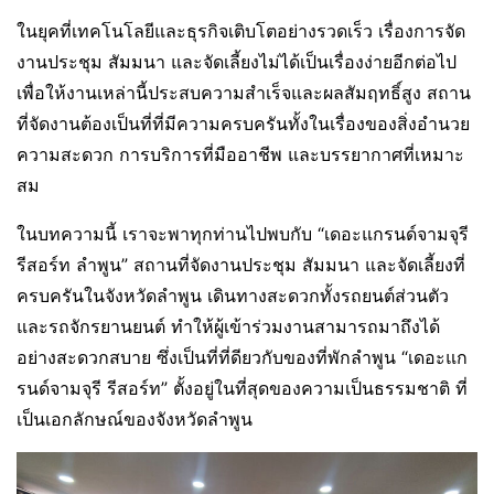
ในยุคที่เทคโนโลยีและธุรกิจเติบโตอย่างรวดเร็ว เรื่องการจัด
งานประชุม สัมมนา และจัดเลี้ยงไม่ได้เป็นเรื่องง่ายอีกต่อไป
เพื่อให้งานเหล่านี้ประสบความสำเร็จและผลสัมฤทธิ์สูง สถาน
ที่จัดงานต้องเป็นที่ที่มีความครบครันทั้งในเรื่องของสิ่งอำนวย
ความสะดวก การบริการที่มืออาชีพ และบรรยากาศที่เหมาะ
สม
ในบทความนี้ เราจะพาทุกท่านไปพบกับ “เดอะแกรนด์จามจุรี
รีสอร์ท ลำพูน” สถานที่จัดงานประชุม สัมมนา และจัดเลี้ยงที่
ครบครันในจังหวัดลำพูน เดินทางสะดวกทั้งรถยนต์ส่วนตัว
และรถจักรยานยนต์ ทำให้ผู้เข้าร่วมงานสามารถมาถึงได้
อย่างสะดวกสบาย ซึ่งเป็นที่ที่ดียวกับของที่พักลำพูน “เดอะแก
รนด์จามจุรี รีสอร์ท” ตั้งอยู่ในที่สุดของความเป็นธรรมชาติ ที่
เป็นเอกลักษณ์ของจังหวัดลำพูน