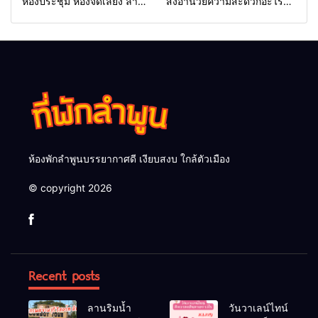
ห้องประชุม ห้องจัดเลี้ยง ลาน
สิ่งอำนวยความสะดวกอะไร
จัดเลี้ยงหรือไม่
บ้าง
ห้องพักลำพูนบรรยากาศดี เงียบสงบ ใกล้ตัวเมือง
© copyright 2026
Recent posts
ลานริมน้ำ
วันวาเลน์ไทน์