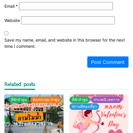
Email
*
Website
Save my name, email, and website in this browser for the next
time I comment.
Related posts
ที่พักลำพูน
ห้องประชุม ลำพูน
ที่พักลำพูน
ประเพณี เทศกาล
สถานที่ท่องเที่ยว