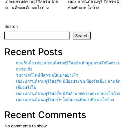
เดอะแกรนด์จามจุรีรีสอร์ท ใกล้
เดอะ แกรนด์จามจุรี รีสอร์ท มี
สถานที่ท่องเที่ยวอะไรบ้าง
ห้องพักแบบใดบ้าง
Search
Search
Recent Posts
ลานริมน้ำ เดอะแกรนด์จามจุรีรีสอร์ท ลำพูน ลานจัดกิจกรรม
กลางแจ้ง
วันวาเลน์ไทน์มีความเป็นมาอย่างไร
เดอะแกรนด์จามจุรีรีสอร์ท มีห้องประชุม ห้องจัดเลี้ยง ลานจัด
เลี้ยงหรือไม่
เดอะแกรนด์จามจุรีรีสอร์ท มีสิ่งอำนวยความสะดวกอะไรบ้าง
เดอะแกรนด์จามจุรีรีสอร์ท ใกล้สถานที่ท่องเที่ยวอะไรบ้าง
Recent Comments
No comments to show.