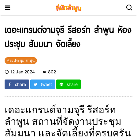
เดอะแกรนด์จามจุรี รีสอร์ท ลำพูน ห้อง
ประชุม สัมมนา จัดเลี้ยง
ห้องประชุม ลำพูน
12 Jan 2024
802
share
tweet
share
เดอะแกรนด์จามจุรี รีสอร์ท
ลำพูน สถานที่จัดงานประชุม
สัมมนา และจัดเลี้ยงที่ครบครัน