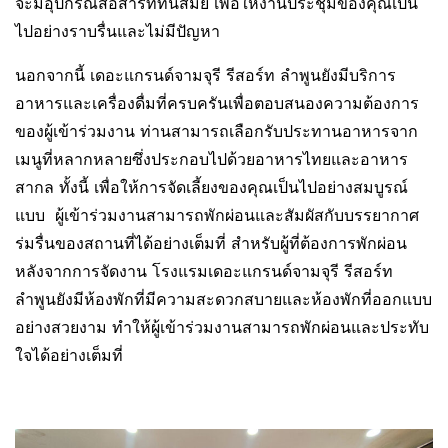
จะมีอุปกรณ์สื่อสารที่ทันสมัย เพื่อให้งานประชุมของคุณเป็น
ไปอย่างราบรื่นและไม่มีปัญหา
นอกจากนี้ เดอะแกรนด์จามจุรี รีสอร์ท ลำพูนยังมีบริการ
อาหารและเครื่องดื่มที่ครบครันเพื่อตอบสนองความต้องการ
ของผู้เข้าร่วมงาน ท่านสามารถเลือกรับประทานอาหารจาก
เมนูที่หลากหลายซึ่งประกอบไปด้วยอาหารไทยและอาหาร
สากล ทั้งนี้ เพื่อให้การจัดเลี้ยงของคุณเป็นไปอย่างสมบูรณ์
แบบ ผู้เข้าร่วมงานสามารถพักผ่อนและสัมผัสกับบรรยากาศ
ร่มรื่นของสถานที่ได้อย่างเต็มที่ สำหรับผู้ที่ต้องการพักผ่อน
หลังจากการจัดงาน โรงแรมเดอะแกรนด์จามจุรี รีสอร์ท
ลำพูนยังมีห้องพักที่มีความสะดวกสบายและห้องพักที่ออกแบบ
อย่างสวยงาม ทำให้ผู้เข้าร่วมงานสามารถพักผ่อนและประทับ
ใจได้อย่างเต็มที่